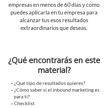
empresas en menos de 60 días y como
puedes aplicarla en tu empresa para
alcanzar tus esos resultados
extraordinarios que deseas.
¿Qué encontrarás en este
material?
¿Qué tipo de resultados quieres?
¿Cómo saber si el inbound marketing es
para ti?
Checklist