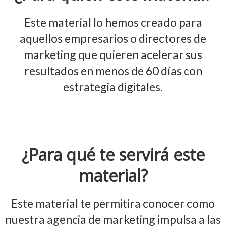
Este material lo hemos creado para
aquellos empresarios o directores de
marketing que quieren acelerar sus
resultados en menos de 60 días con
estrategia digitales.
¿Para qué te servirá este
material?
Este material te permitira conocer como
nuestra agencia de marketing impulsa a las