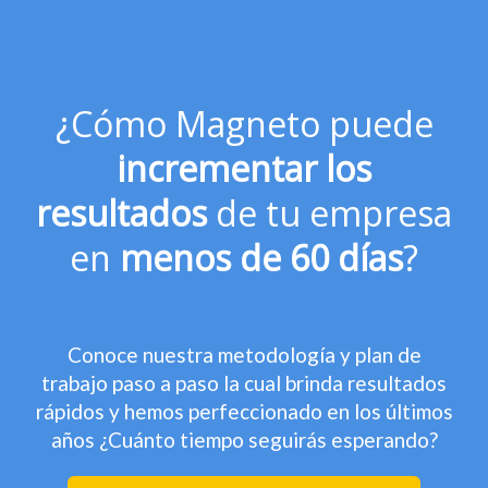
¿Cómo Magneto puede
incrementar los
resultados
de tu empresa
en
menos de 60 días
?
Conoce nuestra metodología y plan de
trabajo paso a paso la cual brinda resultados
rápidos y hemos perfeccionado en los últimos
años ¿Cuánto tiempo seguirás esperando?