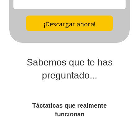
¡Descargar ahora!
Sabemos que te has
preguntado...
Táctaticas que realmente
funcionan