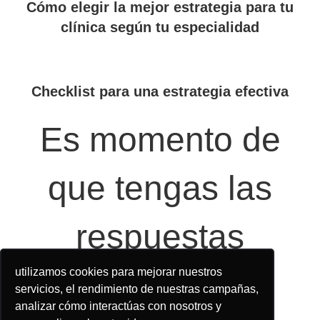
Cómo elegir la mejor estrategia para tu
clínica según tu especialidad
Checklist para una estrategia efectiva
Es momento de
que tengas las
respuestas
utilizamos cookies para mejorar nuestros
servicios, el rendimiento de nuestras campañas,
¡Descargar ahora!
analizar cómo interactúas con nosotros y