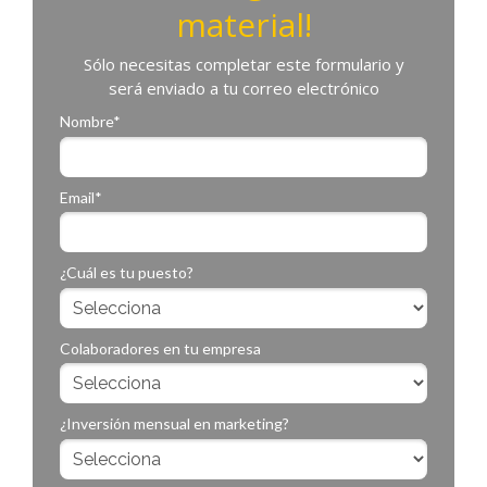
material!
Sólo necesitas completar este formulario y
será enviado a tu correo electrónico
Nombre*
Email*
¿Cuál es tu puesto?
Colaboradores en tu empresa
¿Inversión mensual en marketing?