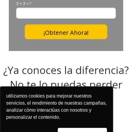
3 + 3 = ?
¡Obtener Ahora!
¿Ya conoces la diferencia?
No te lo puedas perder
utilizamos cookies para mejorar nuestros
servicios, el rendimiento de nuestras campañas,
¡Descargalo ahora!
analizar cómo interactúas con nosotros y
personalizar el contenido.