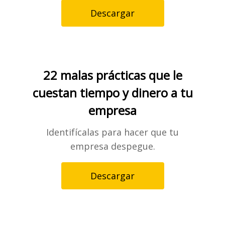
Descargar
22 malas prácticas que le
cuestan tiempo y dinero a tu
empresa
Identifícalas para hacer que tu
empresa despegue.
Descargar