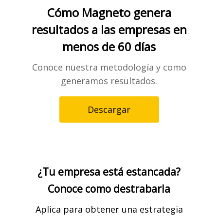
Cómo Magneto genera
resultados a las empresas en
menos de 60 días
Conoce nuestra metodología y como
generamos resultados.
Descargar
¿Tu empresa está estancada?
Conoce como destrabarla
Aplica para obtener una estrategia