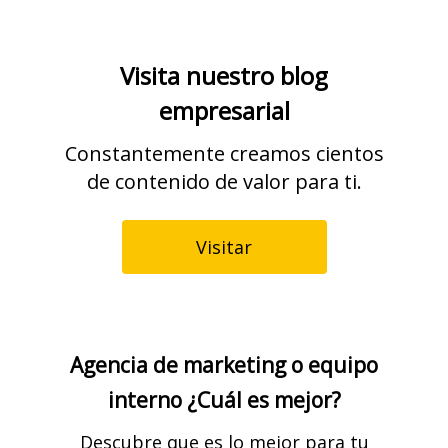
Visita nuestro blog
empresarial
Constantemente creamos cientos
de contenido de valor para ti.
Visitar
Agencia de marketing o equipo
interno ¿Cuál es mejor?
Descubre que es lo mejor para tu