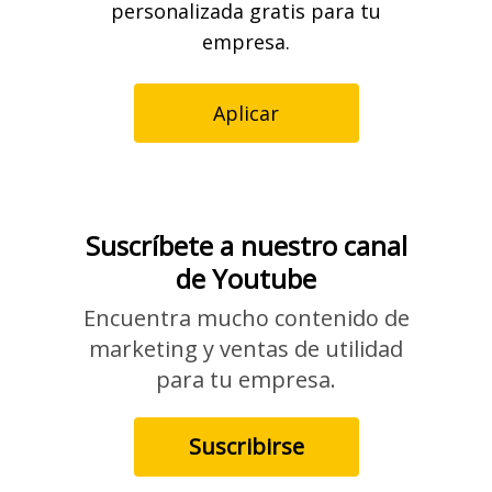
personalizada gratis para tu
empresa.
Aplicar
Suscríbete a nuestro canal
de Youtube
Encuentra mucho contenido de
marketing y ventas de utilidad
para tu empresa.
Suscribirse